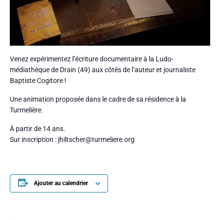
Venez expérimentez l’écriture documentaire à la Ludo-
médiathèque de Drain (49) aux côtés de l’auteur et journaliste
Baptiste Cogitore !
Une animation proposée dans le cadre de sa résidence à la
Turmelière.
À partir de 14 ans.
Sur inscription : jhiltscher@turmeliere.org
Ajouter au calendrier