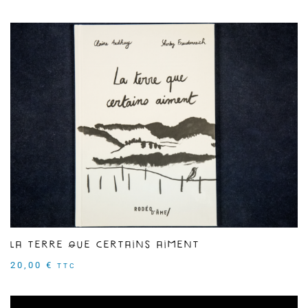
La terre que certains aiment
20,00
€
TTC