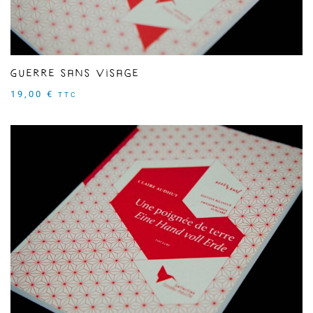
Guerre sans visage
19,00
€
TTC