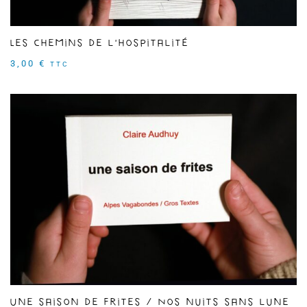
Les Chemins de l'hospitalité
3,00
€
TTC
Une saison de frites / Nos nuits sans lune