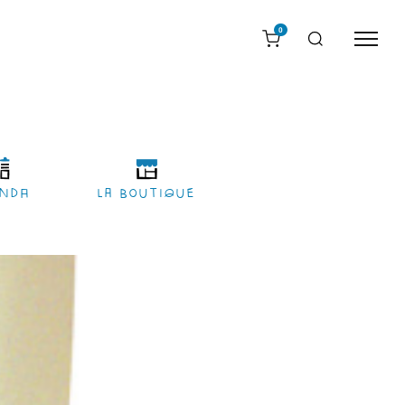
0
nda
LA BOUTIQUE