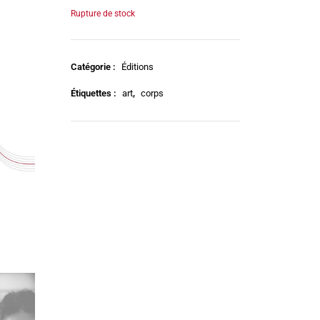
Rupture de stock
Catégorie :
Éditions
Étiquettes :
art
,
corps