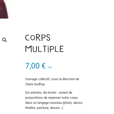
Corps
multiple
7,00
€
TTC
Ouvrage collectif, sous la direction de
Claire Audhuy
Dix artistes, dix livrets : autant de
propositions de repenser notre corps
dans un langage nouveau (photo, danse,
théâtre, peinture, dessin…)