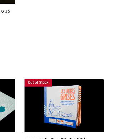
nous
Out of Stock