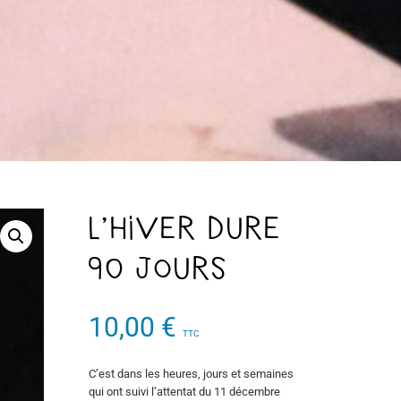
L’hiver dure
90 jours
10,00
€
TTC
C’est dans les heures, jours et semaines
qui ont suivi l’attentat du 11 décembre