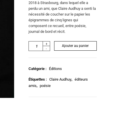
2018 à Strasbourg, dans lequel elle a
perdu un ami, que Claire Audhuy a senti la
nécessité de coucher sur le papier les
épigrammes de cinq lignes qui
composent ce recueil, entre poésie,
journal de bord et récit.
+
Ajouter au panier
-
Catégorie :
Éditions
Étiquettes :
Claire Audhuy
,
éditeurs
amis
,
poésie