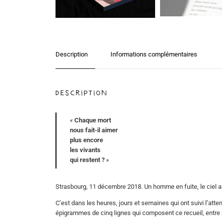
Description
Informations complémentaires
Description
«
Chaque mort
nous fait-il aimer
plus encore
les vivants
qui restent ?
»
Strasbourg, 11 décembre 2018. Un homme en fuite, le ciel au
C’est dans les heures, jours et semaines qui ont suivi l’att
épigrammes de cinq lignes qui composent ce recueil, entre po