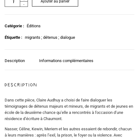
Ajouter au panier
-
Catégorie :
Éditions
Étiquette :
migrants ; détenus ; dialogue
Description
Informations complémentaires
Description
Dans cette pièce, Claire Audhuy a choisi de faire dialoguer les
témoignages de détenus majeurs et mineurs, de migrants et de jeunes en
école de la deuxième chance qu’elle a rencontrés à l’occasion d’une
résidence d’écriture à Chaumont.
Nasser, Céline, Kewin, Meriem et les autres essaient de rebondir, chacun
à leurs manières : après l’exil, la prison, le foyer ou la violence. Avec