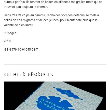
humour parfois, ils tentent de briser les silences malgré les mots qui ne
trouvent pas toujours le chemin.
Dans
Pas de chips au paradis
, l’écho des voix des détenus se mêle à
celles de ces migrants et de ces jeunes, pour n’entendre plus que la
volonté de s’en sortir.
92 pages
2018
ISBN 979-10-91045-08-7
Related products