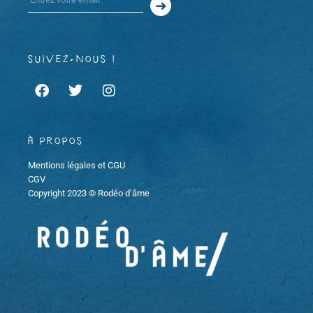
suivez-nous !
À propos
Mentions légales et CGU
CGV
Copyright 2023 © Rodéo d’âme