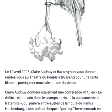
Le 12 avril 2025, Claire Audhuy et Baris Ayhan vous donnent
rendez-vous au Théâtre du Peuple à Bussang pour une carte
blanche poétique et musicale autour du vivant.
Claire Audhuy donnera également une conférence intitulée « Le
théâtre clandestin dans les camps nazis ou la puissance de la
fraternité », qui parlera entre-autres de la figure de Hanuš
Hachenburg, jeune poète tchèque déporté à Theresienstadt en