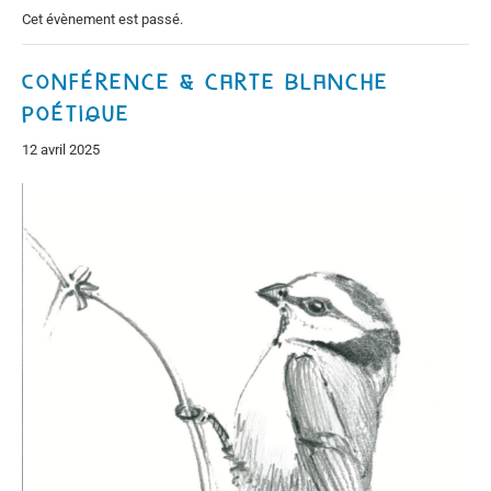
Cet évènement est passé.
Conférence & carte blanche
poétique
12 avril 2025