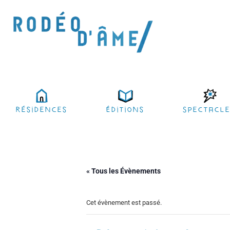
résidences
Éditions
Spectacl
« Tous les Évènements
Cet évènement est passé.