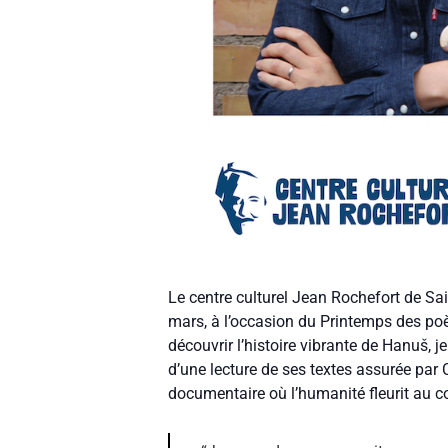
Le centre culturel Jean Rochefort de Sa
mars, à l’occasion du Printemps des poèt
découvrir l’histoire vibrante de Hanuš, 
d’une lecture de ses textes assurée par 
documentaire où l’humanité fleurit au co