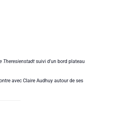
e Theresienstadt
suivi d’un bord plateau
contre avec Claire Audhuy autour de ses