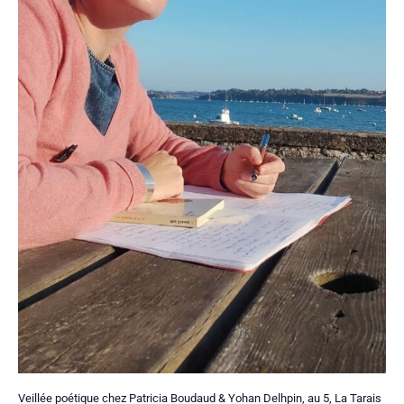
Veillée poétique chez Patricia Boudaud & Yohan Delhpin, au 5, La Tarais