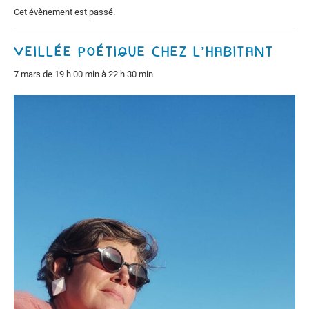
Cet évènement est passé.
Veillée poétique chez l’habitant
7 mars de 19 h 00 min
à
22 h 30 min