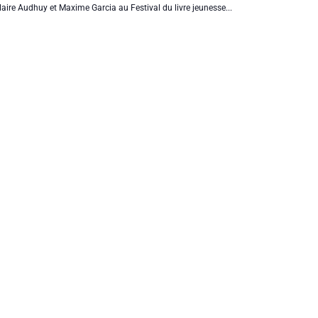
aire Audhuy et Maxime Garcia au Festival du livre jeunesse...