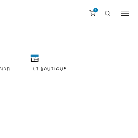
0
nda
LA BOUTIQUE