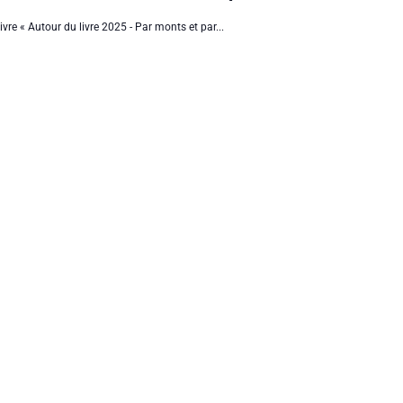
ivre « Autour du livre 2025 - Par monts et par...