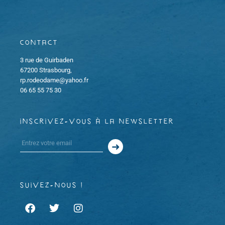
Contact
3 rue de Guirbaden
67200 Strasbourg,
rp.rodeodame@yahoo.fr
06 65 55 75 30
inscrivez-vous à la newsletter
suivez-nous !