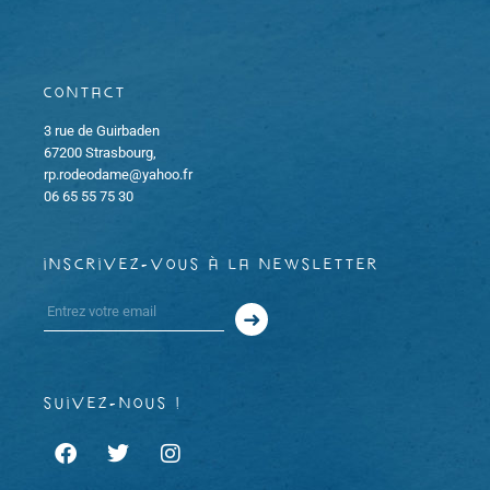
Contact
3 rue de Guirbaden
67200 Strasbourg,
rp.rodeodame@yahoo.fr
06 65 55 75 30
inscrivez-vous à la newsletter
suivez-nous !