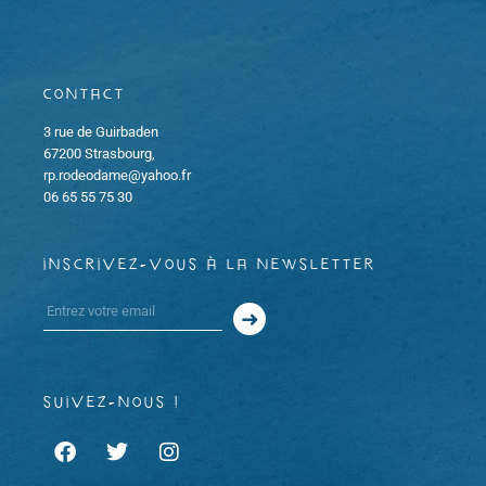
Contact
3 rue de Guirbaden
67200 Strasbourg,
rp.rodeodame@yahoo.fr
06 65 55 75 30
inscrivez-vous à la newsletter
suivez-nous !