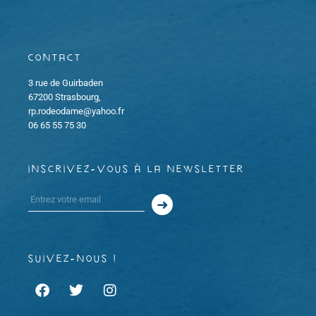
Contact
3 rue de Guirbaden
67200 Strasbourg,
rp.rodeodame@yahoo.fr
06 65 55 75 30
inscrivez-vous à la newsletter
suivez-nous !