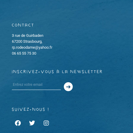
Contact
3 rue de Guirbaden
67200 Strasbourg,
rp.rodeodame@yahoo.fr
06 65 55 75 30
inscrivez-vous à la newsletter
suivez-nous !