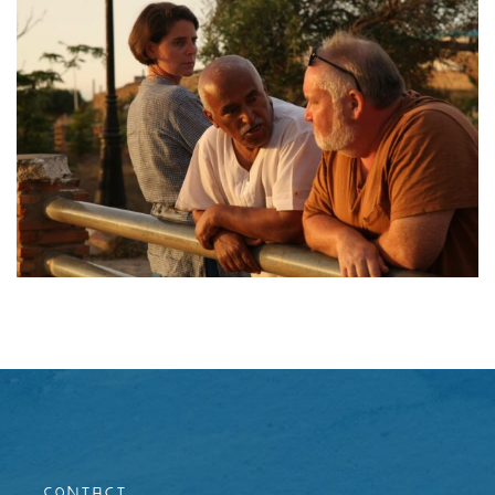
Contact