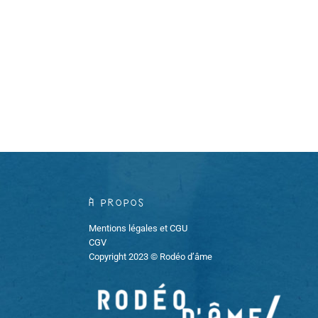
À propos
Mentions légales et CGU
CGV
Copyright 2023 © Rodéo d’âme