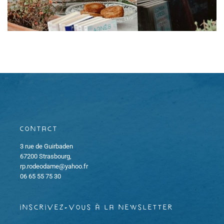
Contact
3 rue de Guirbaden
67200 Strasbourg,
rp.rodeodame@yahoo.fr
06 65 55 75 30
inscrivez-vous à la newsletter