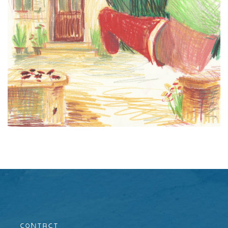
Contact