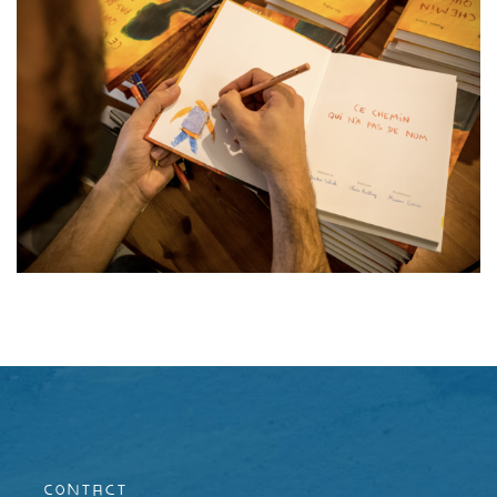
Contact