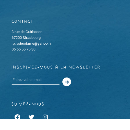
Contact
3 rue de Guirbaden
67200 Strasbourg,
rp.rodeodame@yahoo.fr
06 65 55 75 30
inscrivez-vous à la newsletter
suivez-nous !