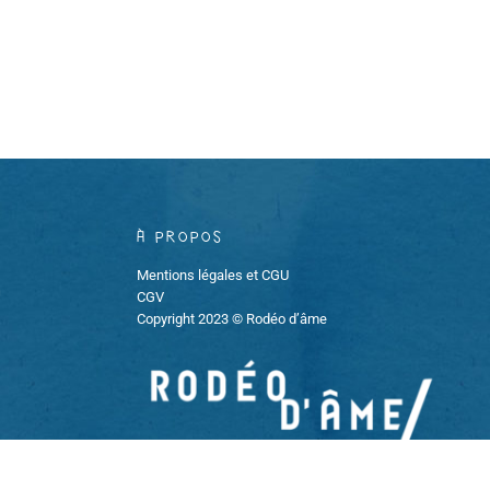
À propos
Mentions légales et CGU
CGV
Copyright 2023 © Rodéo d’âme