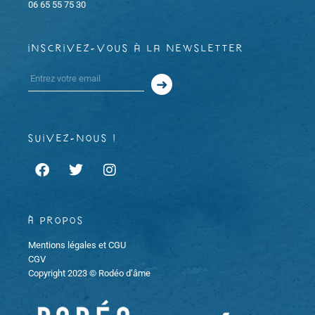
06 65 55 75 30
inscrivez-vous à la newsletter
suivez-nous !
À propos
Mentions légales et CGU
CGV
Copyright 2023 © Rodéo d’âme