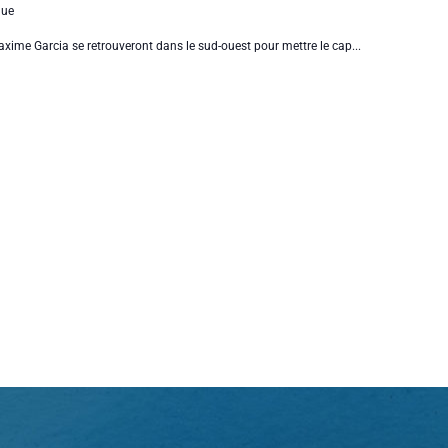
gue
xime Garcia se retrouveront dans le sud-ouest pour mettre le cap...