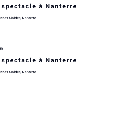
 spectacle à Nanterre
nnes Mairies, Nanterre
in
 spectacle à Nanterre
nnes Mairies, Nanterre