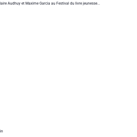
aire Audhuy et Maxime Garcia au Festival du livre jeunesse...
in