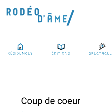
résidences
Éditions
Spectacl
Coup de coeur