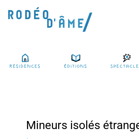
résidences
Éditions
Spectacl
Mineurs isolés étrang