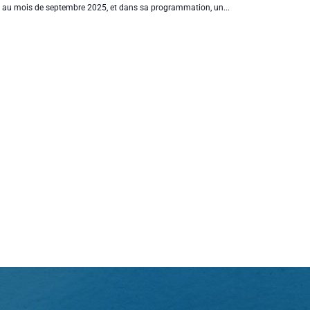
ice au mois de septembre 2025, et dans sa programmation, un...