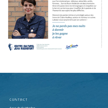
Contact