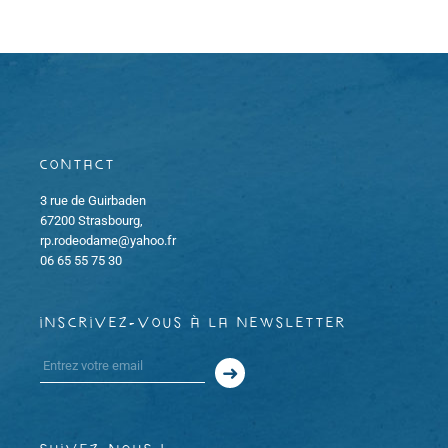
Contact
3 rue de Guirbaden
67200 Strasbourg,
rp.rodeodame@yahoo.fr
06 65 55 75 30
inscrivez-vous à la newsletter