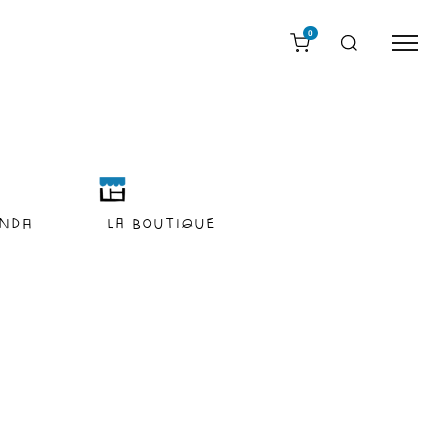
0
nda
LA BOUTIQUE