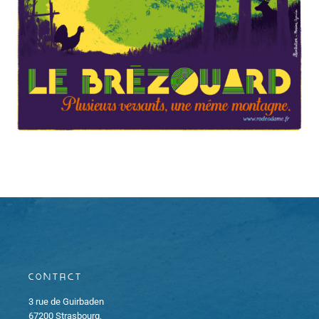
Contact
3 rue de Guirbaden
67200 Strasbourg,