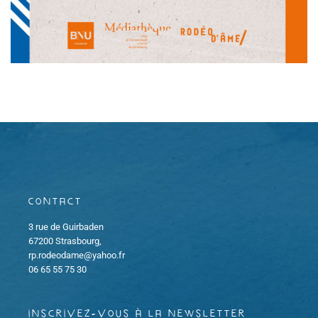
Contact
3 rue de Guirbaden
67200 Strasbourg,
rp.rodeodame@yahoo.fr
06 65 55 75 30
inscrivez-vous à la newsletter