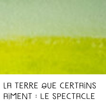
La terre que certains
aiment : le spectacle