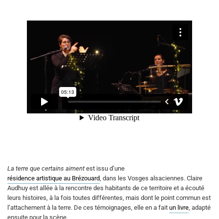
La terre que certains aiment
est issu d’une
résidence artistique au Brézouard
, dans les Vosges alsaciennes. Claire
Audhuy est allée à la rencontre des habitants de ce territoire et a écouté
leurs histoires, à la fois toutes différentes, mais dont le point commun est
l’attachement à la terre. De ces témoignages, elle en a fait
un livre
, adapté
ensuite pour la scène.